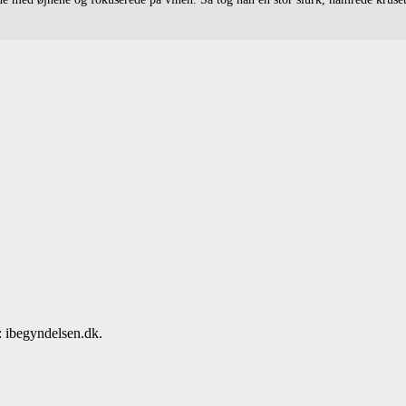
: ibegyndelsen.dk.